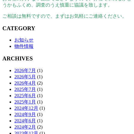
うかもふくめ、調査のうえ慎重に協議を致します。
ご相談は無料ですので、まずはお気軽にご連絡ください。
CATEGORY
お知らせ
物件情報
ARCHIVES
2026年7月
(1)
2026年5月
(1)
2026年4月
(2)
2025年7月
(1)
2025年6月
(1)
2025年1月
(1)
2024年12月
(1)
2024年9月
(1)
2024年6月
(1)
2024年2月
(2)
2023年12月
(1)