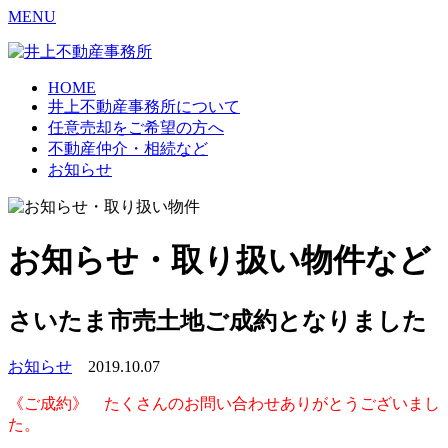
MENU
HOME
井上不動産事務所について
任意売却をご希望の方へ
不動産仲介・相続など
お知らせ
お知らせ・取り扱い物件など
さいたま市売土地ご成約となりました
お知らせ
2019.10.07
《ご成約》 たくさんのお問い合わせありがとうございまし
た。