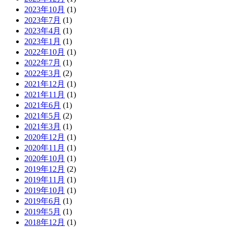
2023年10月
(1)
2023年7月
(1)
2023年4月
(1)
2023年1月
(1)
2022年10月
(1)
2022年7月
(1)
2022年3月
(2)
2021年12月
(1)
2021年11月
(1)
2021年6月
(1)
2021年5月
(2)
2021年3月
(1)
2020年12月
(1)
2020年11月
(1)
2020年10月
(1)
2019年12月
(2)
2019年11月
(1)
2019年10月
(1)
2019年6月
(1)
2019年5月
(1)
2018年12月
(1)