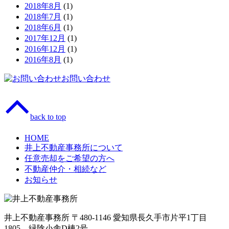
2018年8月
(1)
2018年7月
(1)
2018年6月
(1)
2017年12月
(1)
2016年12月
(1)
2016年8月
(1)
お問い合わせ
back to top
HOME
井上不動産事務所について
任意売却をご希望の方へ
不動産仲介・相続など
お知らせ
井上不動産事務所 〒480-1146 愛知県長久手市片平1丁目
1805 緑陰小舎D棟2号