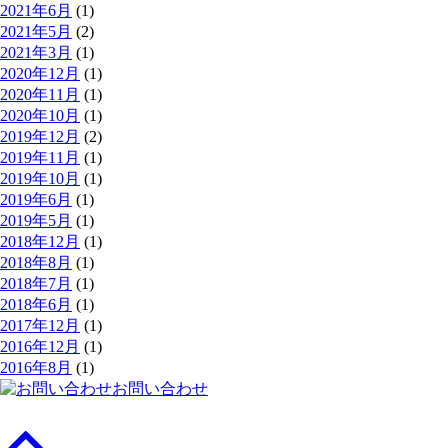
2021年6月
(1)
2021年5月
(2)
2021年3月
(1)
2020年12月
(1)
2020年11月
(1)
2020年10月
(1)
2019年12月
(2)
2019年11月
(1)
2019年10月
(1)
2019年6月
(1)
2019年5月
(1)
2018年12月
(1)
2018年8月
(1)
2018年7月
(1)
2018年6月
(1)
2017年12月
(1)
2016年12月
(1)
2016年8月
(1)
お問い合わせ