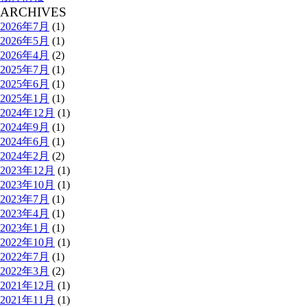
ARCHIVES
2026年7月
(1)
2026年5月
(1)
2026年4月
(2)
2025年7月
(1)
2025年6月
(1)
2025年1月
(1)
2024年12月
(1)
2024年9月
(1)
2024年6月
(1)
2024年2月
(2)
2023年12月
(1)
2023年10月
(1)
2023年7月
(1)
2023年4月
(1)
2023年1月
(1)
2022年10月
(1)
2022年7月
(1)
2022年3月
(2)
2021年12月
(1)
2021年11月
(1)