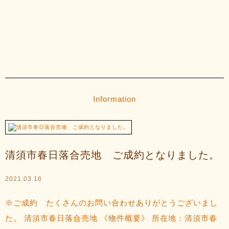
Information
清須市春日落合売地 ご成約となりました。
2021.03.16
※ご成約 たくさんのお問い合わせありがとうございまし
た。 清須市春日落合売地 《物件概要》 所在地：清須市春