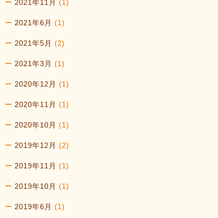
2021年11月
(1)
2021年6月
(1)
2021年5月
(2)
2021年3月
(1)
2020年12月
(1)
2020年11月
(1)
2020年10月
(1)
2019年12月
(2)
2019年11月
(1)
2019年10月
(1)
2019年6月
(1)