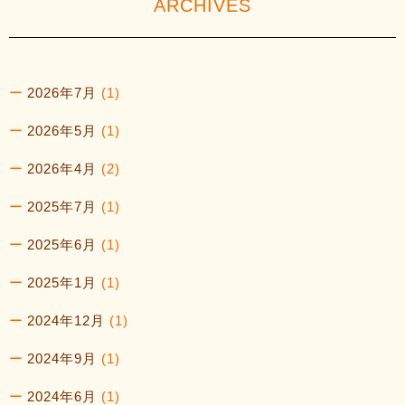
ARCHIVES
2026年7月
(1)
2026年5月
(1)
2026年4月
(2)
2025年7月
(1)
2025年6月
(1)
2025年1月
(1)
2024年12月
(1)
2024年9月
(1)
2024年6月
(1)