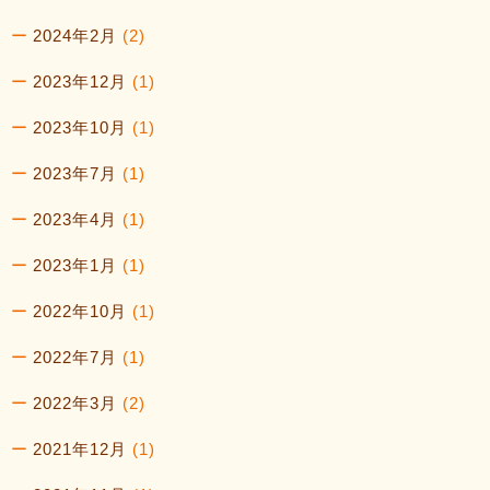
2024年2月
(2)
2023年12月
(1)
2023年10月
(1)
2023年7月
(1)
2023年4月
(1)
2023年1月
(1)
2022年10月
(1)
2022年7月
(1)
2022年3月
(2)
2021年12月
(1)