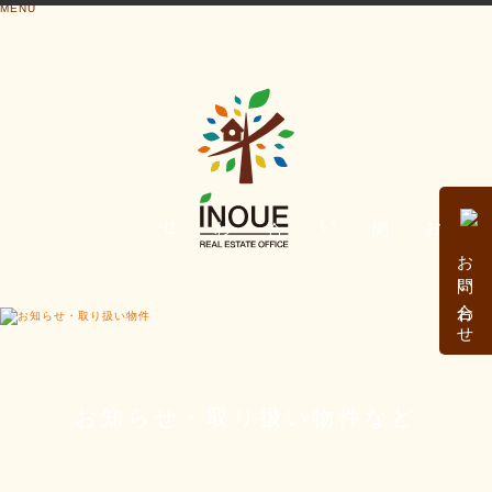
MENU
お問い合わせ
お知らせ・取り扱い物件など