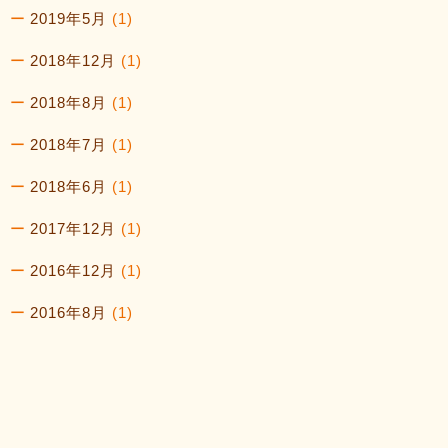
2019年5月
(1)
2018年12月
(1)
2018年8月
(1)
2018年7月
(1)
2018年6月
(1)
2017年12月
(1)
2016年12月
(1)
2016年8月
(1)