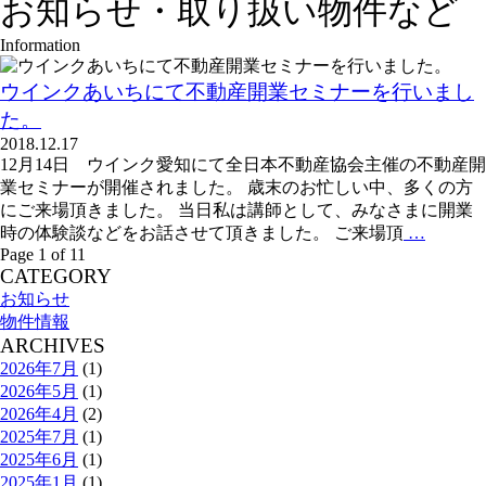
お知らせ・取り扱い物件など
Information
ウインクあいちにて不動産開業セミナーを行いまし
た。
2018.12.17
12月14日 ウインク愛知にて全日本不動産協会主催の不動産開
業セミナーが開催されました。 歳末のお忙しい中、多くの方
にご来場頂きました。 当日私は講師として、みなさまに開業
時の体験談などをお話させて頂きました。 ご来場頂
…
Page 1 of 1
1
CATEGORY
お知らせ
物件情報
ARCHIVES
2026年7月
(1)
2026年5月
(1)
2026年4月
(2)
2025年7月
(1)
2025年6月
(1)
2025年1月
(1)