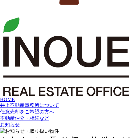
HOME
井上不動産事務所について
任意売却をご希望の方へ
不動産仲介・相続など
お知らせ