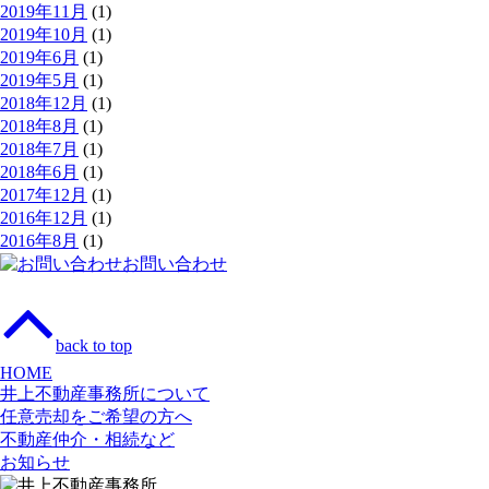
2019年11月
(1)
2019年10月
(1)
2019年6月
(1)
2019年5月
(1)
2018年12月
(1)
2018年8月
(1)
2018年7月
(1)
2018年6月
(1)
2017年12月
(1)
2016年12月
(1)
2016年8月
(1)
お問い合わせ
back to top
HOME
井上不動産事務所について
任意売却をご希望の方へ
不動産仲介・相続など
お知らせ