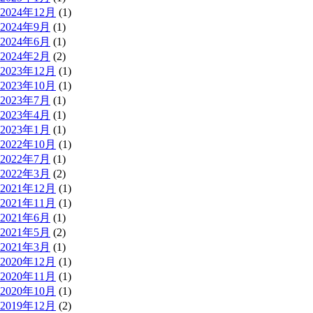
2024年12月
(1)
2024年9月
(1)
2024年6月
(1)
2024年2月
(2)
2023年12月
(1)
2023年10月
(1)
2023年7月
(1)
2023年4月
(1)
2023年1月
(1)
2022年10月
(1)
2022年7月
(1)
2022年3月
(2)
2021年12月
(1)
2021年11月
(1)
2021年6月
(1)
2021年5月
(2)
2021年3月
(1)
2020年12月
(1)
2020年11月
(1)
2020年10月
(1)
2019年12月
(2)