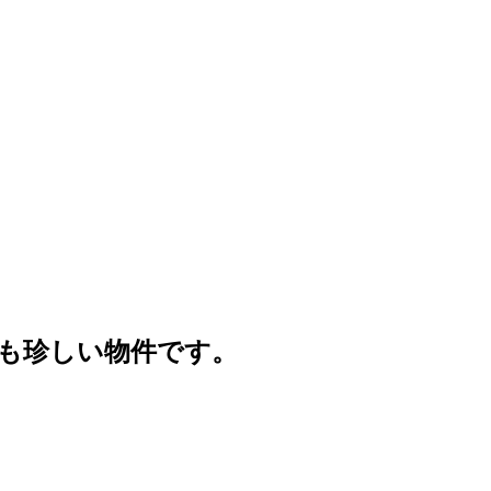
も珍しい物件です。