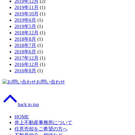
2019年12月
(2)
2019年11月
(1)
2019年10月
(1)
2019年6月
(1)
2019年5月
(1)
2018年12月
(1)
2018年8月
(1)
2018年7月
(1)
2018年6月
(1)
2017年12月
(1)
2016年12月
(1)
2016年8月
(1)
お問い合わせ
back to top
HOME
井上不動産事務所について
任意売却をご希望の方へ