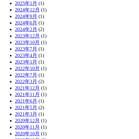
2025年1月
(1)
2024年12月
(1)
2024年9月
(1)
2024年6月
(1)
2024年2月
(2)
2023年12月
(1)
2023年10月
(1)
2023年7月
(1)
2023年4月
(1)
2023年1月
(1)
2022年10月
(1)
2022年7月
(1)
2022年3月
(2)
2021年12月
(1)
2021年11月
(1)
2021年6月
(1)
2021年5月
(2)
2021年3月
(1)
2020年12月
(1)
2020年11月
(1)
2020年10月
(1)