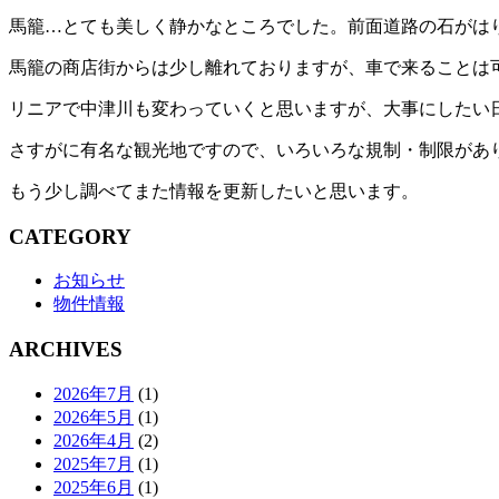
馬籠…とても美しく静かなところでした。前面道路の石がは
馬籠の商店街からは少し離れておりますが、車で来ることは
リニアで中津川も変わっていくと思いますが、大事にしたい
さすがに有名な観光地ですので、いろいろな規制・制限があ
もう少し調べてまた情報を更新したいと思います。
CATEGORY
お知らせ
物件情報
ARCHIVES
2026年7月
(1)
2026年5月
(1)
2026年4月
(2)
2025年7月
(1)
2025年6月
(1)